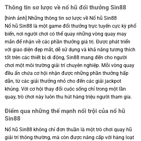
Thông tin sơ lược về nổ hũ đổi thưởng Sin88
[hình ảnh] Những thông tin sơ lược về Nổ hũ Sin88
Nổ hũ Sin88 là một game đổi thưởng trực tuyến cực kỳ phổ
biến, nơi người chơi có thể quay những vòng quay may
mắn để nhận về các phần thưởng giá trị. Được phát triển
với giao diện đẹp mắt, dễ sử dụng và khả năng tương thích
tốt trên các thiết bị di động, Sin88 mang đến cho người
chơi một môi trường giải trí chuyên nghiệp. Mỗi vòng quay
đều ẩn chứa cơ hội nhận được những phần thưởng hấp
dẫn, từ các giải thưởng nhỏ cho đến các giải jackpot
khủng. Với cơ hội thay đổi cuộc sống chỉ trong một lần
quay, trò chơi này luôn thu hút hàng triệu người tham gia.
Điểm qua những thế mạnh nổi trội của nổ hũ
Sin88
Nổ hũ Sin88 không chỉ đơn thuần là một trò chơi quay hũ
giải trí thông thường, mà còn được nâng cấp với hàng loạt