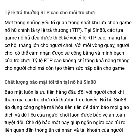
Tỷ lệ trả thưởng RTP cao cho mỗi trò chơi
Một trong những yếu tố quan trọng nhất khi lựa chọn game
nổ hũ chính là tỷ lệ trả thưởng (RTP). Tại Sin88, các tựa
game nổ hũ đều được thiết kế với tỷ lệ RTP cao, mang lại
cơ hội thắng lớn cho người chơi. Với mỗi vòng quay, người
chơi có thể cảm nhận được sự công bằng và minh bạch
của trò chơi. Tỷ lệ RTP cao không chỉ tăng khả năng thắng
cho người chơi mà còn tạo thêm sức hấp dẫn cho game.
Chất lượng bảo mật tối tân tại nổ hũ Sin88
Bảo mật luôn là ưu tiên hàng đầu đối với người chơi khi
tham gia các trò chơi đổi thưởng trực tuyến. Nổ hũ Sin88
áp dụng công nghệ mã hóa tiên tiến để đảm bảo mọi giao
dịch và dữ liệu của người chơi luôn được bảo vệ an toàn
tuyệt đối. Chế độ bảo mật này giúp ngăn ngừa các rủi ro
liên quan đến thông tin cá nhân và tài khoản của người