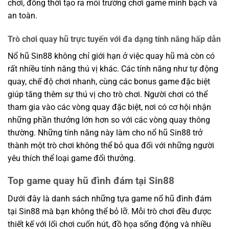
chơi, đồng thời tạo ra môi trường chơi game minh bạch và
an toàn.
Trò chơi quay hũ trực tuyến với đa dạng tính năng hấp dẫn
Nổ hũ Sin88 không chỉ giới hạn ở việc quay hũ mà còn có
rất nhiều tính năng thú vị khác. Các tính năng như tự động
quay, chế độ chơi nhanh, cùng các bonus game đặc biệt
giúp tăng thêm sự thú vị cho trò chơi. Người chơi có thể
tham gia vào các vòng quay đặc biệt, nơi có cơ hội nhận
những phần thưởng lớn hơn so với các vòng quay thông
thường. Những tính năng này làm cho nổ hũ Sin88 trở
thành một trò chơi không thể bỏ qua đối với những người
yêu thích thể loại game đổi thưởng.
Top game quay hũ đình đám tại Sin88
Dưới đây là danh sách những tựa game nổ hũ đình đám
tại Sin88 mà bạn không thể bỏ lỡ. Mỗi trò chơi đều được
thiết kế với lối chơi cuốn hút, đồ họa sống động và nhiều