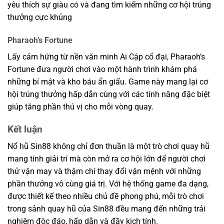
yêu thích sự giàu có và đang tìm kiếm những cơ hội trúng
thưởng cực khủng
Pharaoh’s Fortune
Lấy cảm hứng từ nền văn minh Ai Cập cổ đại, Pharaoh’s
Fortune đưa người chơi vào một hành trình khám phá
những bí mật và kho báu ẩn giấu. Game này mang lại cơ
hội trúng thưởng hấp dẫn cùng với các tính năng đặc biệt
giúp tăng phần thú vị cho mỗi vòng quay.
Kết luận
Nổ hũ Sin88 không chỉ đơn thuần là một trò chơi quay hũ
mang tính giải trí mà còn mở ra cơ hội lớn để người chơi
thử vận may và thậm chí thay đổi vận mệnh với những
phần thưởng vô cùng giá trị. Với hệ thống game đa dạng,
được thiết kế theo nhiều chủ đề phong phú, mỗi trò chơi
trong sảnh quay hũ của Sin88 đều mang đến những trải
nghiệm độc đáo, hấp dẫn và đầy kịch tính.