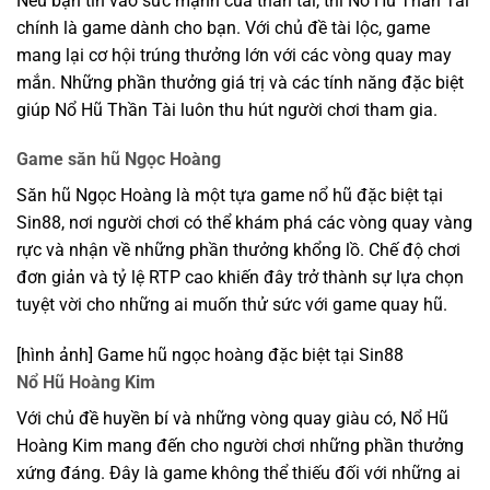
Nếu bạn tin vào sức mạnh của thần tài, thì Nổ Hũ Thần Tài
chính là game dành cho bạn. Với chủ đề tài lộc, game
mang lại cơ hội trúng thưởng lớn với các vòng quay may
mắn. Những phần thưởng giá trị và các tính năng đặc biệt
giúp Nổ Hũ Thần Tài luôn thu hút người chơi tham gia.
Game săn hũ Ngọc Hoàng
Săn hũ Ngọc Hoàng là một tựa game nổ hũ đặc biệt tại
Sin88, nơi người chơi có thể khám phá các vòng quay vàng
rực và nhận về những phần thưởng khổng lồ. Chế độ chơi
đơn giản và tỷ lệ RTP cao khiến đây trở thành sự lựa chọn
tuyệt vời cho những ai muốn thử sức với game quay hũ.
[hình ảnh] Game hũ ngọc hoàng đặc biệt tại Sin88
Nổ Hũ Hoàng Kim
Với chủ đề huyền bí và những vòng quay giàu có, Nổ Hũ
Hoàng Kim mang đến cho người chơi những phần thưởng
xứng đáng. Đây là game không thể thiếu đối với những ai